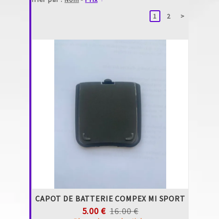
1
2
>
CAPOT DE BATTERIE COMPEX MI SPORT
5.00 €
16.00 €