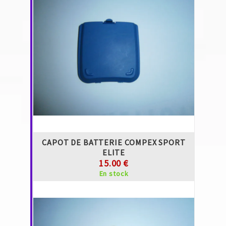
CAPOT DE BATTERIE COMPEX SPORT
ELITE
15.00 €
En stock