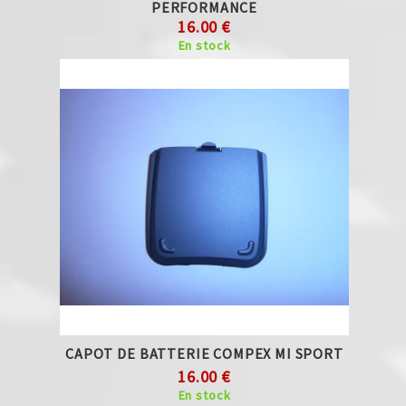
PERFORMANCE
16.00 €
En stock
CAPOT DE BATTERIE COMPEX MI SPORT
16.00 €
En stock