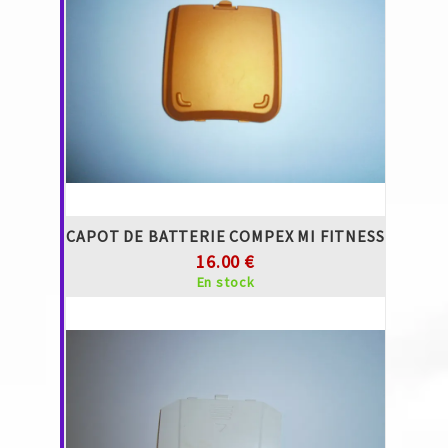
CAPOT DE BATTERIE COMPEX MI FITNESS
16.00 €
En stock