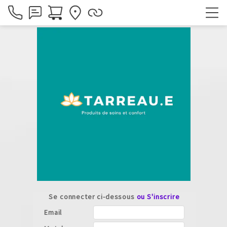
Se connecter ci-dessous
ou S'inscrire
Email