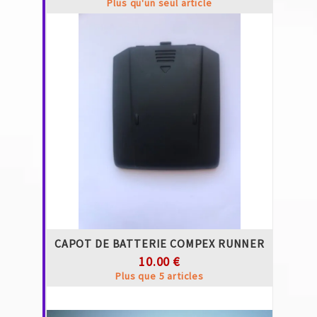
Plus qu'un seul article
CAPOT DE BATTERIE COMPEX RUNNER
10.00 €
Plus que 5 articles