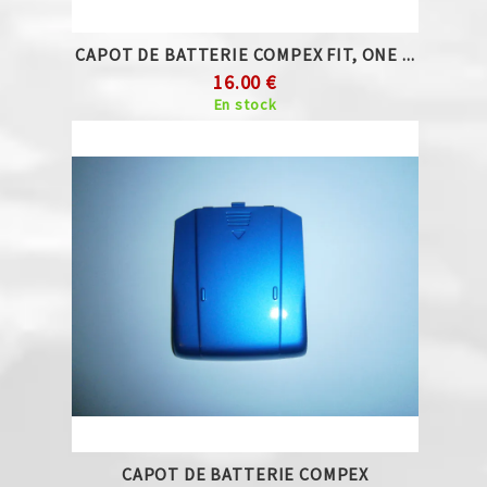
CAPOT DE BATTERIE COMPEX FIT, ONE ...
16.00 €
En stock
CAPOT DE BATTERIE COMPEX