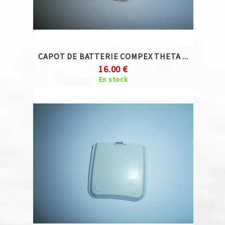
CAPOT DE BATTERIE COMPEX THETA ...
16.00 €
En stock