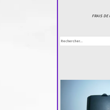
FRAIS DE 