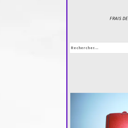
FRAIS DE