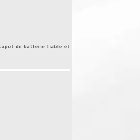
apot de batterie fiable et