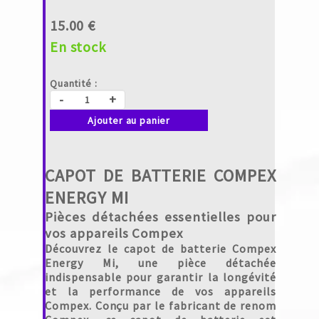
15.00 €
En stock
Quantité :
-
+
Ajouter au panier
CAPOT DE BATTERIE COMPEX
ENERGY MI
Pièces détachées essentielles pour
vos appareils Compex
Découvrez le capot de batterie Compex
Energy Mi, une pièce détachée
indispensable pour garantir la longévité
et la performance de vos appareils
Compex. Conçu par le fabricant de renom