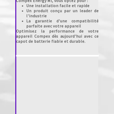
Compex Energy Mi, vous optez pour :
Une installation facile et rapide
Un produit conçu par un leader de
l'industrie
La garantie d'une compatibilité
parfaite avec votre appareil
Optimisez la performance de votre
appareil Compex dès aujourd'hui avec ce
capot de batterie fiable et durable.