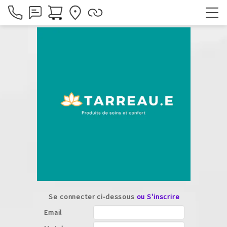
Se connecter ci-dessous
ou S'inscrire
Email