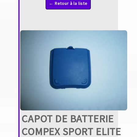
← Retour à la liste
CAPOT DE BATTERIE
COMPEX SPORT ELITE