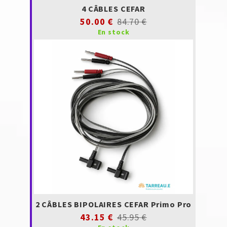
4 CÂBLES CEFAR
50.00 €
84.70 €
En stock
2 CÂBLES BIPOLAIRES CEFAR Primo Pro
43.15 €
45.95 €