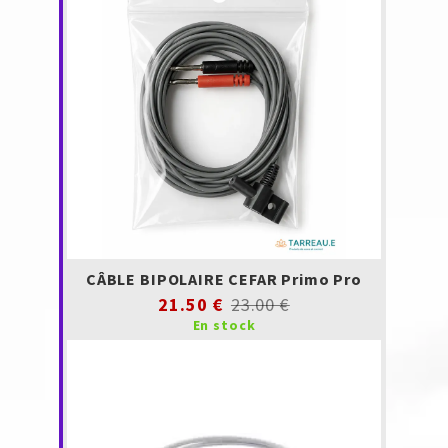
CÂBLE BIPOLAIRE CEFAR Primo Pro
21.50 €
23.00 €
En stock