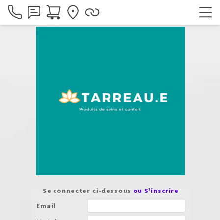
Se connecter ci-dessous
ou S'inscrire
Email