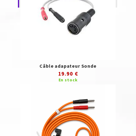
Câble adapateur Sonde
19.90 €
En stock