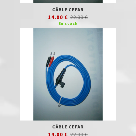
CÂBLE CEFAR
14.00 €
22.00 €
En stock
CÂBLE CEFAR
14.00 €
22.00 €