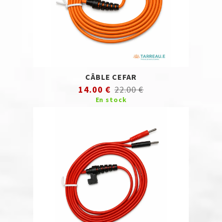
CÂBLE CEFAR
14.00 €
22.00 €
En stock