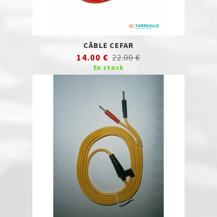
CÂBLE CEFAR
14.00 €
22.00 €
En stock