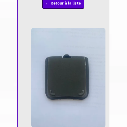
← Retour à la liste