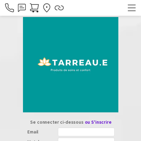
Se connecter ci-dessous
ou S'inscrire
Email