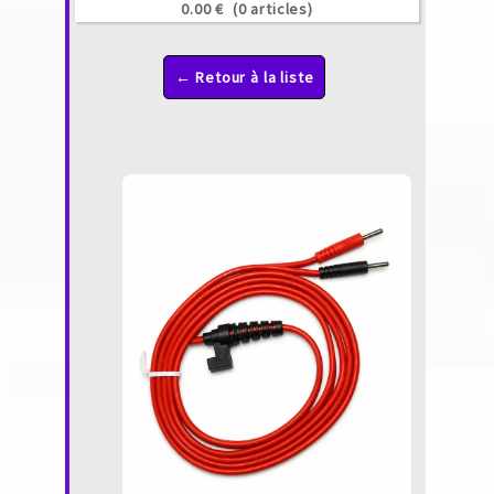
0.00 €
(0 articles)
← Retour à la liste