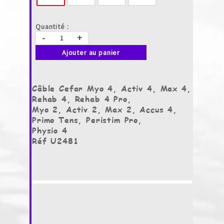
Quantité :
-
+
Ajouter au panier
Câble Cefar Myo 4, Activ 4, Max 4,
Rehab 4, Rehab 4 Pro,
Myo 2, Activ 2, Max 2, Accus 4,
Primo Tens, Peristim Pro,
Physio 4
Réf U2481