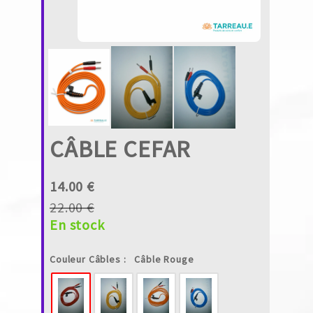
CÂBLE CEFAR
14.00 €
22.00 €
En stock
Couleur Câbles :
Câble Rouge