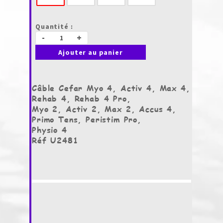
Quantité :
-
+
Ajouter au panier
Câble Cefar Myo 4, Activ 4, Max 4,
Rehab 4, Rehab 4 Pro,
Myo 2, Activ 2, Max 2, Accus 4,
Primo Tens, Peristim Pro,
Physio 4
Réf U2481