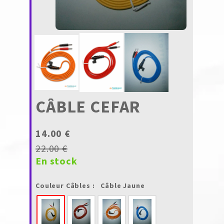
CÂBLE CEFAR
14.00 €
22.00 €
En stock
Couleur Câbles :
Câble Jaune