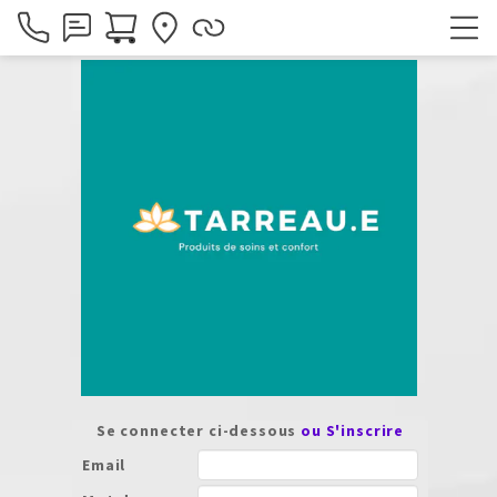
Se connecter ci-dessous
ou S'inscrire
Email