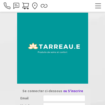
Se connecter ci-dessous
ou S'inscrire
Email