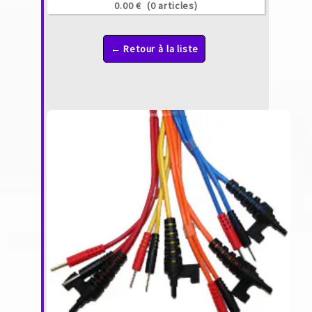
0.00 €
(0 articles)
← Retour à la liste