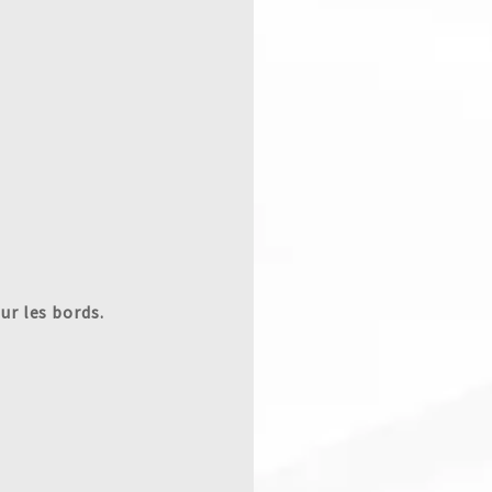
ur les bords.