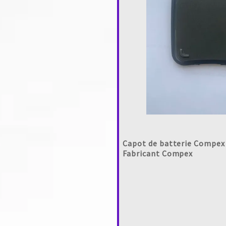
Capot de batterie Compex M
Fabricant Compex