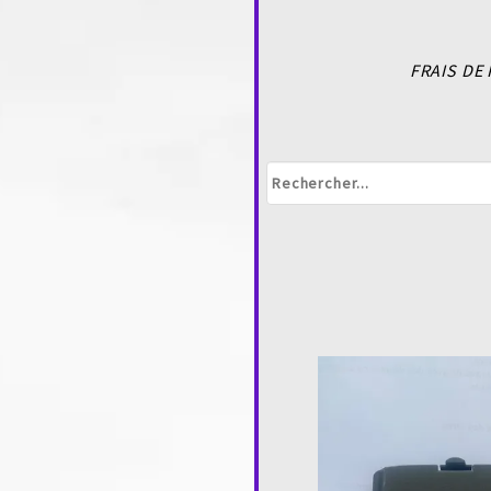
FRAIS DE 