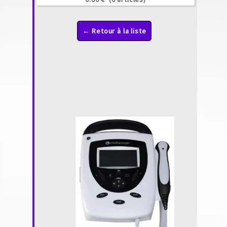
← Retour à la liste