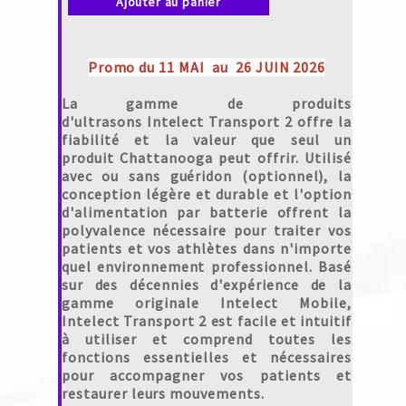
Ajouter au panier
Promo du 11 MAI au 26 JUIN 2026
La gamme de produits
d'ultrasons
Intelect Transport 2
offre la
fiabilité et la valeur que seul un
produit
Chattanooga
peut offrir. Utilisé
avec ou sans guéridon (optionnel), la
conception légère et durable et l'option
d'alimentation par batterie offrent la
polyvalence nécessaire pour traiter vos
patients et vos athlètes dans n'importe
quel environnement professionnel. Basé
sur des décennies d'expérience de la
gamme originale
Intelect Mobile,
Intelect Transport 2
est facile et intuitif
à utiliser et comprend toutes les
fonctions essentielles et nécessaires
pour accompagner vos patients et
restaurer leurs mouvements.