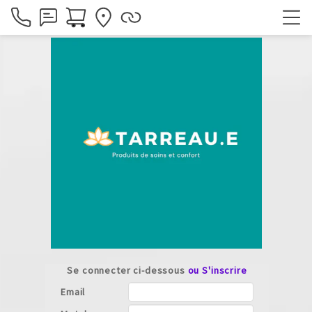
Se connecter ci-dessous
ou S'inscrire
Email