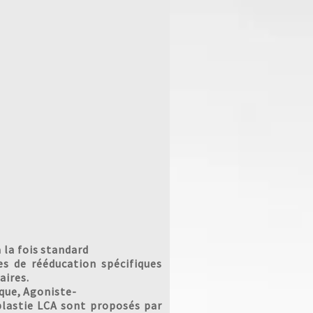
la fois standard
s de rééducation spécifiques
aires.
ique, Agoniste-
lastie LCA sont proposés par