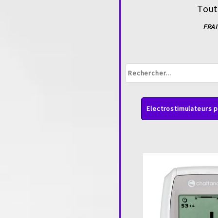
Tout
FRAI
Electrostimulateurs 