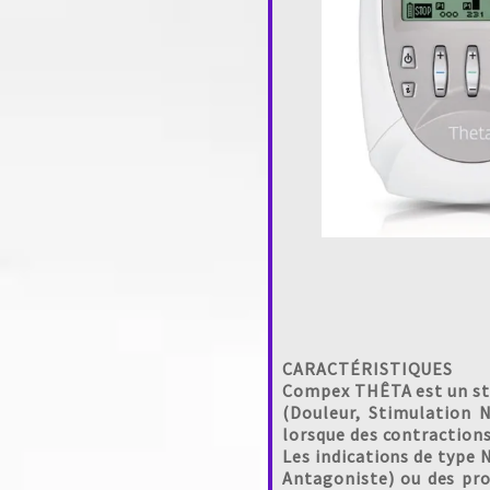
CARACTÉRISTIQUES
Compex THÊTA est un sti
(Douleur, Stimulation 
lorsque des contractions
Les indications de type 
Antagoniste) ou des pr