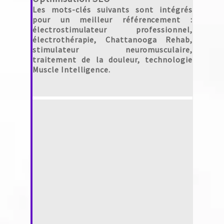
Les mots-clés suivants sont intégrés
pour un meilleur référencement :
électrostimulateur professionnel,
électrothérapie, Chattanooga Rehab,
stimulateur neuromusculaire,
traitement de la douleur, technologie
Muscle Intelligence.