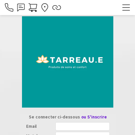
Se connecter ci-dessous
ou S'inscrire
Email