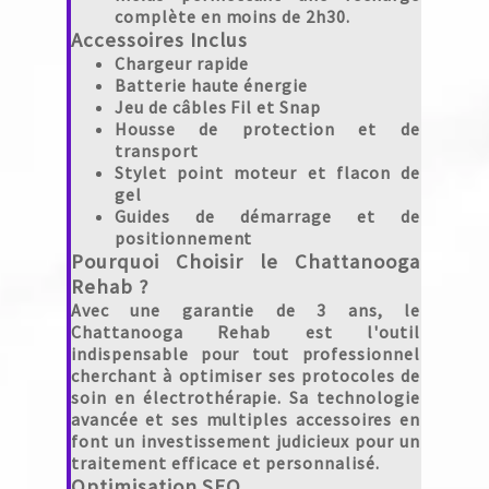
complète en moins de 2h30.
Accessoires Inclus
Chargeur rapide
Batterie haute énergie
Jeu de câbles Fil et Snap
Housse de protection et de
transport
Stylet point moteur et flacon de
gel
Guides de démarrage et de
positionnement
Pourquoi Choisir le Chattanooga
Rehab ?
Avec une garantie de 3 ans, le
Chattanooga Rehab
est l'outil
indispensable pour tout professionnel
cherchant à optimiser ses protocoles de
soin en électrothérapie. Sa technologie
avancée et ses multiples accessoires en
font un investissement judicieux pour un
traitement efficace et personnalisé.
Optimisation SEO