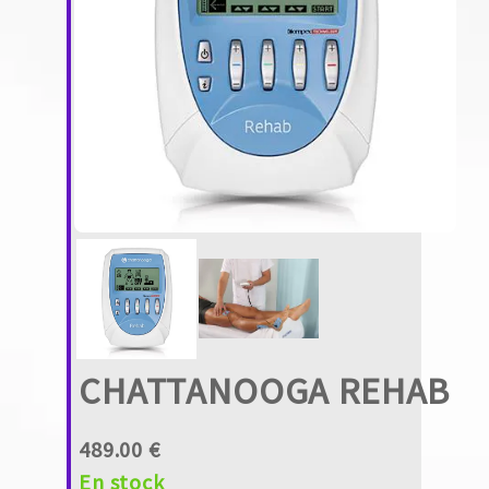
CHATTANOOGA REHAB
489.00 €
En stock