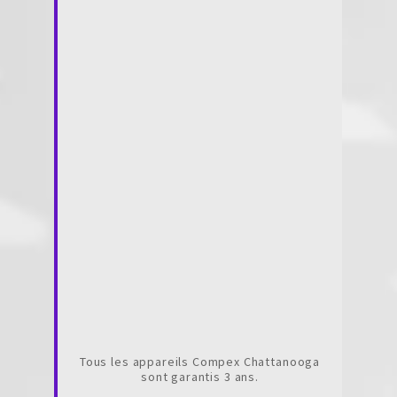
Tous les appareils Compex Chattanooga
sont garantis 3 ans.