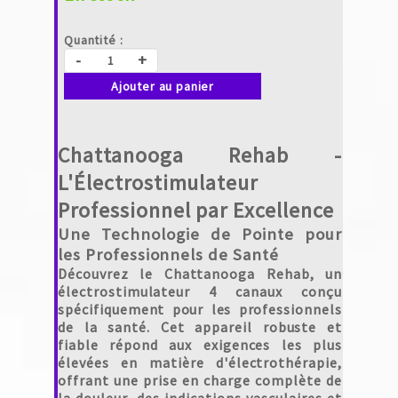
Quantité :
-
+
Ajouter au panier
Chattanooga Rehab -
L'Électrostimulateur
Professionnel par Excellence
Une Technologie de Pointe pour
les Professionnels de Santé
Découvrez le
Chattanooga Rehab
, un
électrostimulateur 4 canaux conçu
spécifiquement pour les professionnels
de la santé. Cet appareil robuste et
fiable répond aux exigences les plus
élevées en matière d'électrothérapie,
offrant une prise en charge complète de