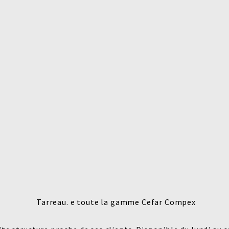
Tarreau. e toute la gamme Cefar Compex