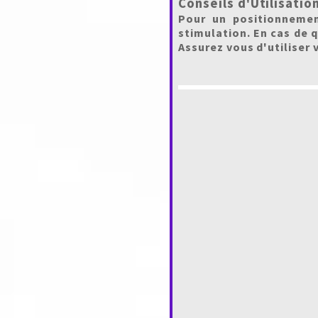
Conseils d'Utilisatio
Pour un positionnemen
stimulation. En cas de 
Assurez vous d'utiliser 