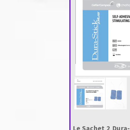
Le Sachet 2 Dura-