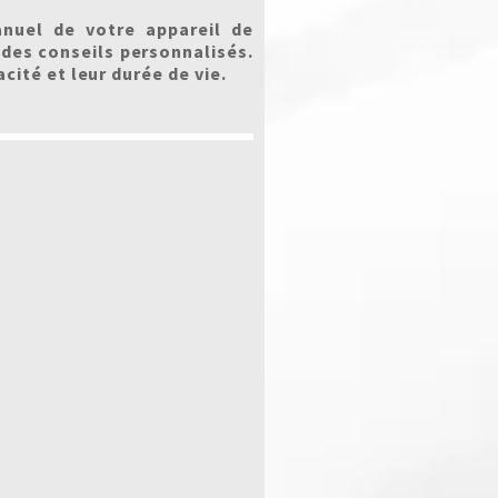
anuel de votre appareil de
 des conseils personnalisés.
ité et leur durée de vie.