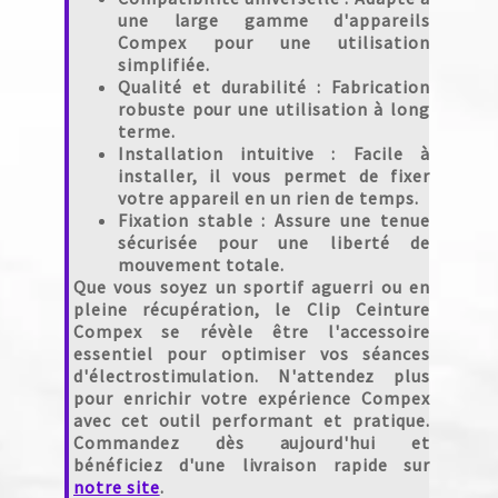
une large gamme d'appareils
Compex pour une utilisation
simplifiée.
Qualité et durabilité
: Fabrication
robuste pour une utilisation à long
terme.
Installation intuitive
: Facile à
installer, il vous permet de fixer
votre appareil en un rien de temps.
Fixation stable
: Assure une tenue
sécurisée pour une liberté de
mouvement totale.
Que vous soyez un sportif aguerri ou en
pleine récupération, le Clip Ceinture
Compex se révèle être l'accessoire
essentiel pour optimiser vos séances
d'électrostimulation. N'attendez plus
pour enrichir votre expérience Compex
avec cet outil performant et pratique.
Commandez dès aujourd'hui et
bénéficiez d'une livraison rapide sur
notre site
.