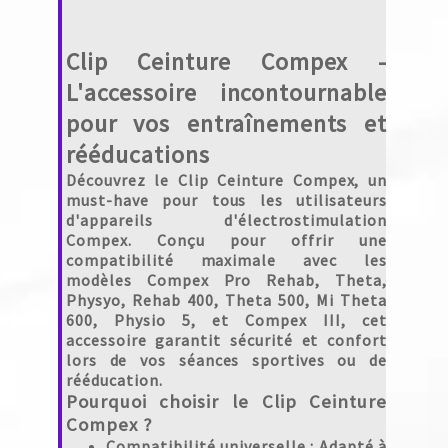
Clip Ceinture Compex -
L'accessoire incontournable
pour vos entraînements et
rééducations
Découvrez le
Clip Ceinture Compex
, un
must-have pour tous les utilisateurs
d'appareils d'électrostimulation
Compex. Conçu pour offrir une
compatibilité maximale avec les
modèles Compex Pro Rehab, Theta,
Physyo, Rehab 400, Theta 500, Mi Theta
600, Physio 5, et Compex III, cet
accessoire garantit sécurité et confort
lors de vos séances sportives ou de
rééducation.
Pourquoi choisir le Clip Ceinture
Compex ?
Compatibilité universelle
: Adapté à