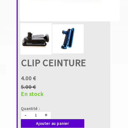
CLIP CEINTURE
4.00 €
5.00 €
En stock
Quantité :
-
+
Ajouter au panier