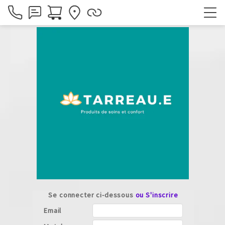
Se connecter ci-dessous
ou S'inscrire
Email