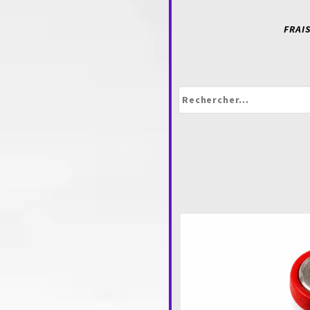
FRAIS