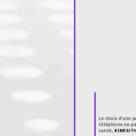
Le choix d'une p
téléphone ou pa
santé,
KINESIT