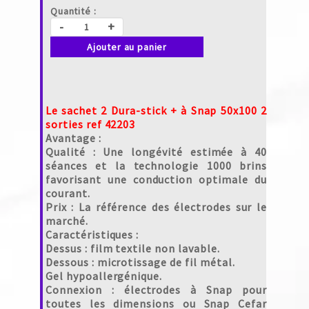
Quantité :
-
+
Ajouter au panier
Le sachet 2 Dura-stick + à Snap 50x100 2
sorties ref 42203
Avantage :
Qualité : Une longévité estimée à 40
séances et la technologie 1000 brins
favorisant une conduction optimale du
courant.
Prix : La référence des électrodes sur le
marché.
Caractéristiques :
Dessus : film textile non lavable.
Dessous : microtissage de fil métal.
Gel hypoallergénique.
Connexion : électrodes à Snap pour
toutes les dimensions ou Snap Cefar