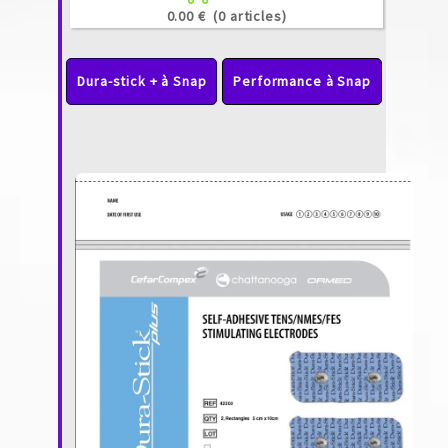
0.00 €
(0 articles)
Dura-stick + à Snap
Performance à Snap