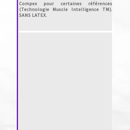
Compex pour certaines références
(Technologie Muscle Intelligence TM).
SANS LATEX.