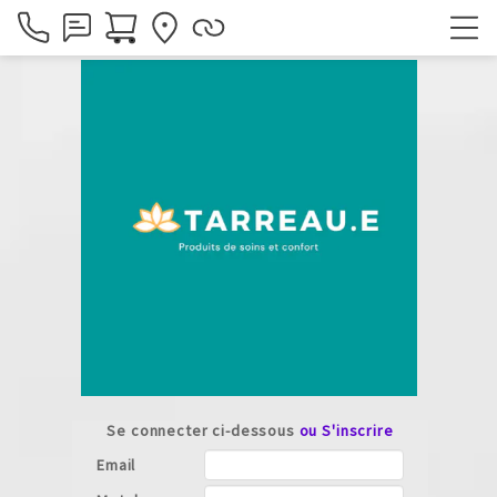
Se connecter ci-dessous
ou S'inscrire
Email