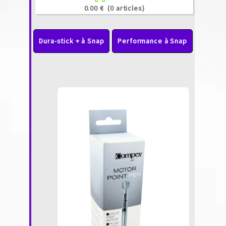
0.00 €
(0 articles)
Dura-stick + à Snap
Performance à Snap