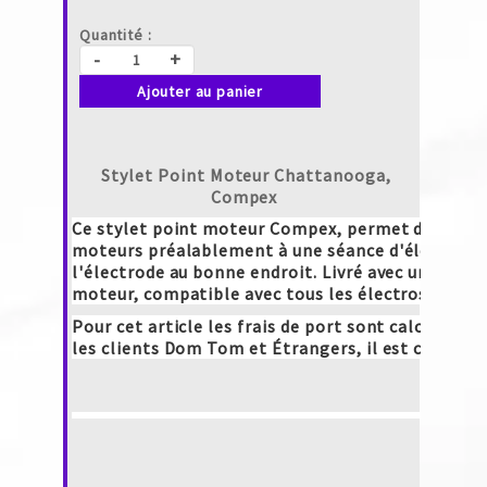
Quantité :
-
+
Ajouter au panier
Stylet Point Moteur Chattanooga,
Compex
Ce stylet point moteur Compex, permet de facilit
moteurs préalablement à une séance d'électrost
l'électrode au bonne endroit. Livré avec un petit
moteur, compatible avec tous les électrostimul
Pour cet article les frais de port sont calculés po
les clients Dom Tom et Étrangers, il est conseill