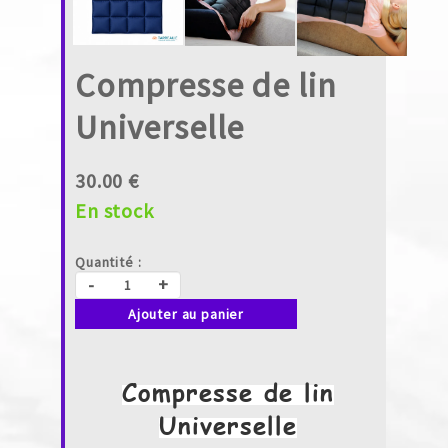
Compresse de lin
Universelle
30.00 €
En stock
Quantité :
-
+
Ajouter au panier
Compresse de lin
Universelle