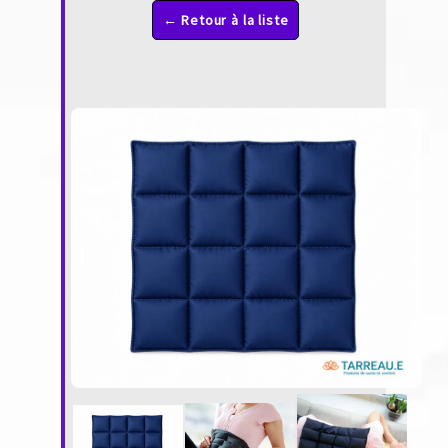
← Retour à la liste