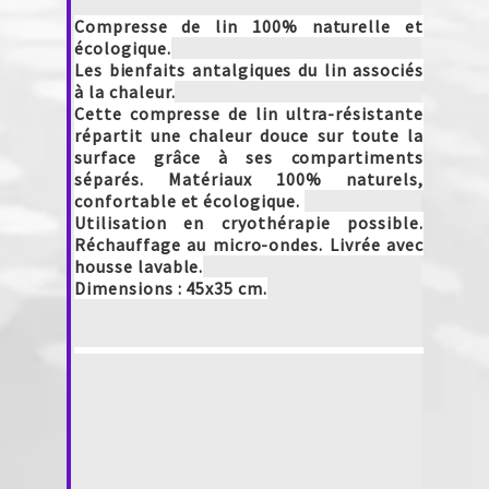
Compresse de lin 100% naturelle et
écologique.
Les bienfaits antalgiques du lin associés
à la chaleur.
Cette compresse de lin ultra-résistante
répartit une chaleur douce sur toute la
surface grâce à ses compartiments
séparés. Matériaux 100% naturels,
confortable et écologique.
Utilisation en cryothérapie possible.
Réchauffage au micro-ondes. Livrée avec
housse lavable.
Dimensions : 45x35 cm.