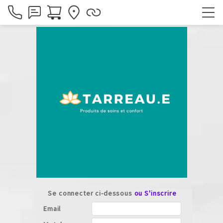
Se connecter ci-dessous
ou S'inscrire
Email