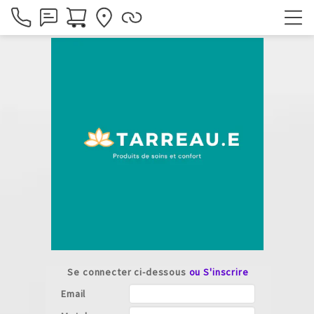
Se connecter ci-dessous
ou S'inscrire
Email