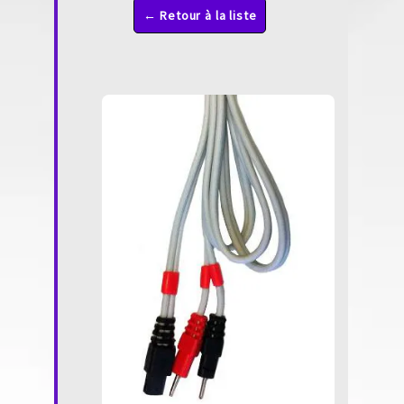
← Retour à la liste