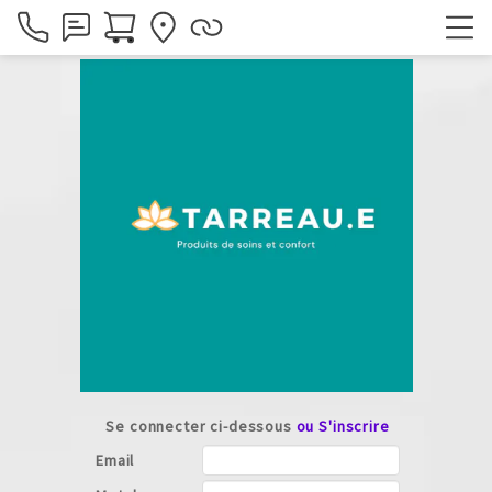
Se connecter ci-dessous
ou S'inscrire
Email