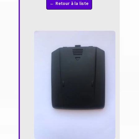
← Retour à la liste