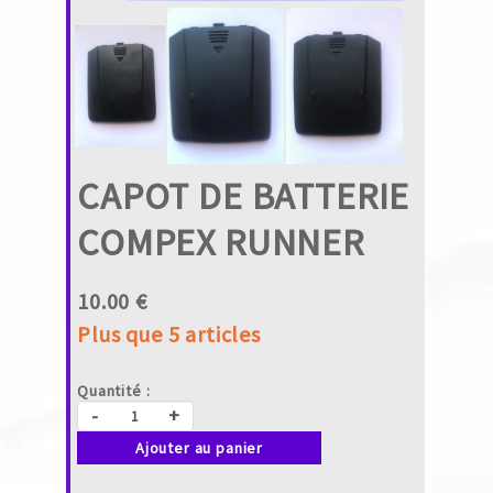
CAPOT DE BATTERIE
COMPEX RUNNER
10.00 €
Plus que 5 articles
Quantité :
-
+
Ajouter au panier