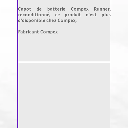
Capot de batterie Compex Runner,
reconditionné, ce produit n'est plus
d'disponible chez Compex,
Fabricant Compex