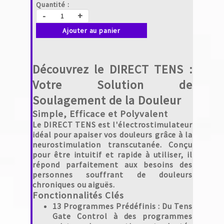
Quantité :
-
+
Ajouter au panier
Découvrez le DIRECT TENS :
Votre Solution de
Soulagement de la Douleur
Simple, Efficace et Polyvalent
Le
DIRECT TENS
est l'électrostimulateur
idéal pour apaiser vos douleurs grâce à la
neurostimulation transcutanée. Conçu
pour être intuitif et rapide à utiliser, il
répond parfaitement aux besoins des
personnes souffrant de douleurs
chroniques ou aiguës.
Fonctionnalités Clés
13 Programmes Prédéfinis
: Du Tens
Gate Control à des programmes