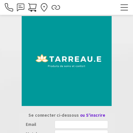
Se connecter ci-dessous
ou S'inscrire
Email