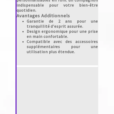
personnalisables en font un compagnon
indispensable pour votre bien-être
quotidien.
Avantages Additionnels
Garantie de 2 ans pour une
tranquillité d'esprit assurée.
Design ergonomique pour une prise
en main confortable.
Compatible avec des accessoires
supplémentaires pour une
utilisation plus étendue.