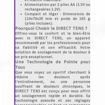
Alimentation par 2 piles AA (1.5V ou
rechargeables 1.2V).
Compact et léger : Dimensions de
110x70x30 mm et poids de 165 g
(piles incluses).
Pourquoi Choisir le DIRECT TENS ?
Offrez-vous le confort et le bien-être
avec le
DIRECT TENS
, un appareil
recommandé par les professionnels pour
sa fiabilité et son efficacité. Votre
solution de soulagement de la douleur à
un prix exceptionnel.
Une Technologie de Pointe pour
Tous
Que vous soyez un sportif cherchant à
réduire les douleurs après
l'entraînement, ou une personne
souffrant de douleurs chroniques, le
DIRECT TENS
est conçu pour vous offrir
un soulagement rapide et durable. Sa
technologie avancée et ses réglages