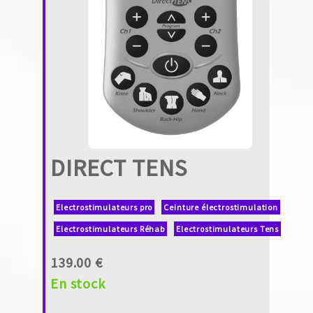
DIRECT TENS
Electrostimulateurs pro
Ceinture électrostimulation
Electrostimulateurs Réhab
Electrostimulateurs Tens
139.00 €
En stock