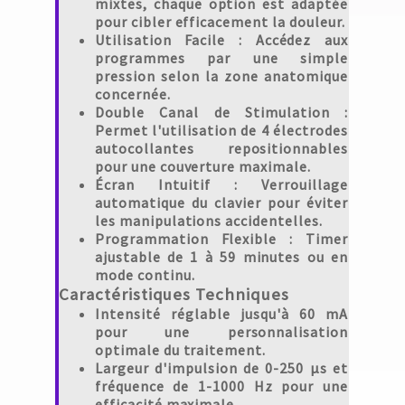
mixtes, chaque option est adaptée
pour cibler efficacement la douleur.
Utilisation Facile
: Accédez aux
programmes par une simple
pression selon la zone anatomique
concernée.
Double Canal de Stimulation
:
Permet l'utilisation de 4 électrodes
autocollantes repositionnables
pour une couverture maximale.
Écran Intuitif
: Verrouillage
automatique du clavier pour éviter
les manipulations accidentelles.
Programmation Flexible
: Timer
ajustable de 1 à 59 minutes ou en
mode continu.
Caractéristiques Techniques
Intensité réglable jusqu'à 60 mA
pour une personnalisation
optimale du traitement.
Largeur d'impulsion de 0-250 µs et
fréquence de 1-1000 Hz pour une
efficacité maximale.