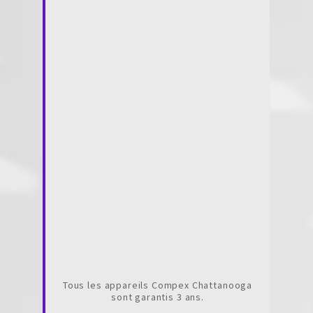
Tous les appareils Compex Chattanooga
sont garantis 3 ans.