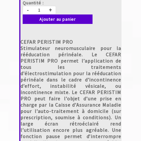
Quantité :
-
+
Ajouter au panier
CEFAR PERISTIM PRO
Stimulateur neuromusculaire pour la
rééducation périnéale. Le CEFAR
PERISTIM PRO permet l’application de
tous les traitements
d’électrostimulation pour la rééducation
périnéale dans le cadre d’incontinence
d’effort, instabilité vésicale, ou
incontinence mixte. Le CEFAR PERISTIM
PRO peut faire l’objet d’une prise en
charge par la Caisse d’Assurance Maladie
pour l’auto-traitement à domicile (sur
prescription, soumise à conditions). Un
large écran rétroéclairé rend
l’utilisation encore plus agréable. Une
fonction pause permet d’interrompre