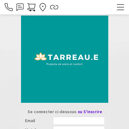
Se connecter ci-dessous
ou S'inscrire
Email