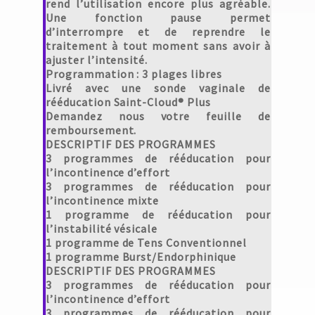
rend l’utilisation encore plus agréable.
Une fonction pause permet
d’interrompre et de reprendre le
traitement à tout moment sans avoir à
ajuster l’intensité.
Programmation : 3 plages libres
Livré avec une sonde vaginale de
rééducation Saint-Cloud® Plus
Demandez nous votre feuille de
remboursement.
DESCRIPTIF DES PROGRAMMES
3 programmes de rééducation pour
l’incontinence d’effort
3 programmes de rééducation pour
l’incontinence mixte
1 programme de rééducation pour
l’instabilité vésicale
1 programme de Tens Conventionnel
1 programme Burst/Endorphinique
DESCRIPTIF DES PROGRAMMES
3 programmes de rééducation pour
l’incontinence d’effort
3 programmes de rééducation pour