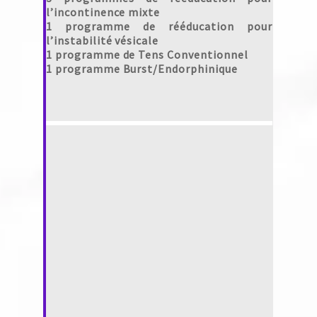
l’incontinence mixte
1 programme de rééducation pour
l’instabilité vésicale
1 programme de Tens Conventionnel
1 programme Burst/Endorphinique