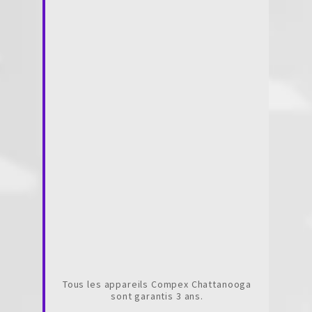
Tous les appareils Compex Chattanooga
sont garantis 3 ans.