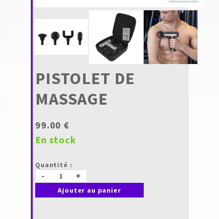
PISTOLET DE
MASSAGE
99.00 €
En stock
Quantité :
-
+
Ajouter au panier