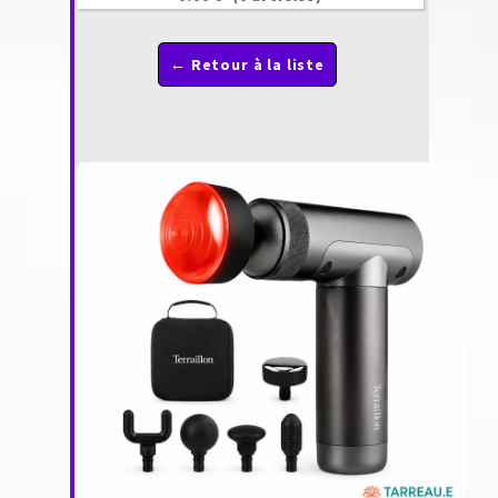
← Retour à la liste