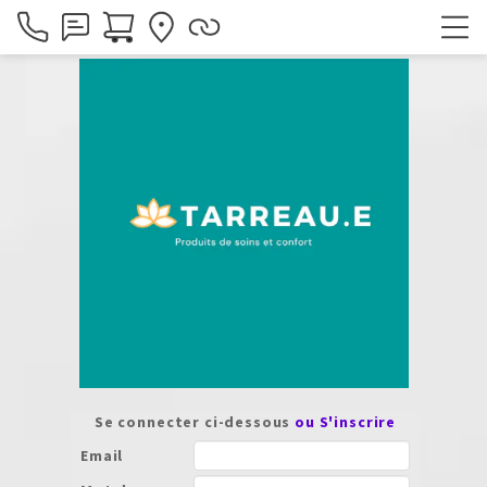
Se connecter ci-dessous
ou S'inscrire
Email