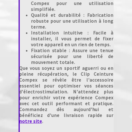
Compex pour une utilisation
simplifiée.
Qualité et durabilité
: Fabrication
robuste pour une utilisation à long
terme.
Installation intuitive
: Facile à
installer, il vous permet de fixer
votre appareil en un rien de temps.
Fixation stable
: Assure une tenue
sécurisée pour une liberté de
mouvement totale.
Que vous soyez un sportif aguerri ou en
pleine récupération, le Clip Ceinture
Compex se révèle être l'accessoire
essentiel pour optimiser vos séances
d'électrostimulation. N'attendez plus
pour enrichir votre expérience Compex
avec cet outil performant et pratique.
Commandez dès aujourd'hui et
bénéficiez d'une livraison rapide sur
notre site
.