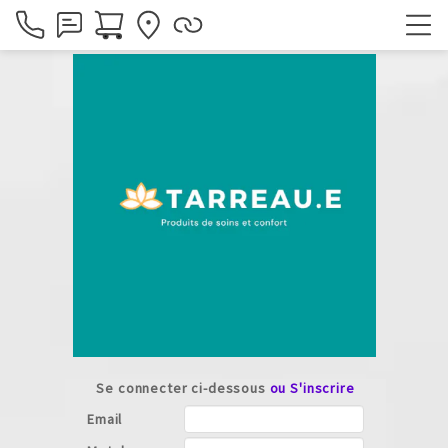
Se connecter ci-dessous
ou S'inscrire
Email