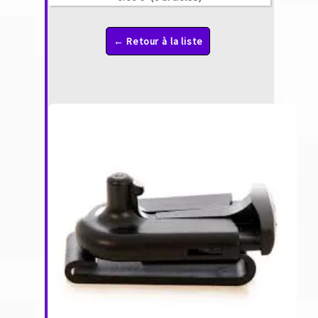
← Retour à la liste