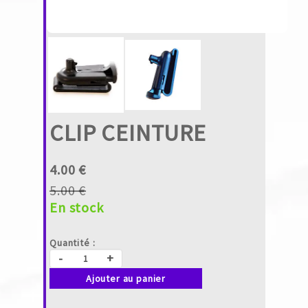
CLIP CEINTURE
4.00 €
5.00 €
En stock
Quantité :
-
+
Ajouter au panier