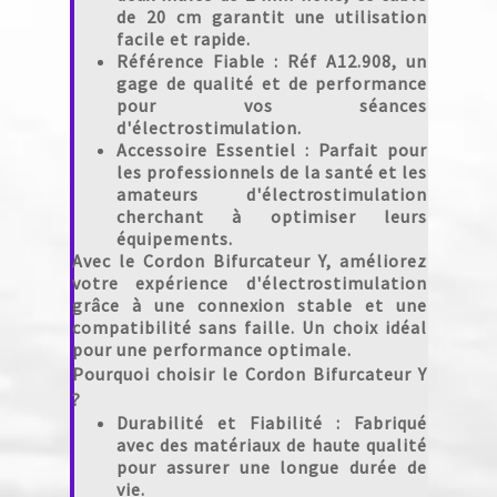
de 20 cm garantit une utilisation
facile et rapide.
Référence Fiable
: Réf A12.908, un
gage de qualité et de performance
pour vos séances
d'électrostimulation.
Accessoire Essentiel
: Parfait pour
les professionnels de la santé et les
amateurs d'électrostimulation
cherchant à optimiser leurs
équipements.
Avec le Cordon Bifurcateur Y, améliorez
votre expérience d'électrostimulation
grâce à une connexion stable et une
compatibilité sans faille. Un choix idéal
pour une performance optimale.
Pourquoi choisir le Cordon Bifurcateur Y
?
Durabilité et Fiabilité
: Fabriqué
avec des matériaux de haute qualité
pour assurer une longue durée de
vie.