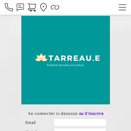
Se connecter ci-dessous
ou S'inscrire
Email