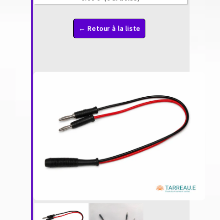
← Retour à la liste