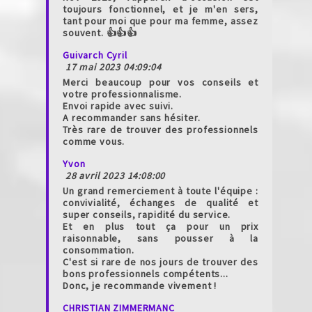
toujours fonctionnel, et je m'en sers,
tant pour moi que pour ma femme, assez
souvent. 👍👍👍
Guivarch Cyril
17 mai 2023 04:09:04
Merci beaucoup pour vos conseils et
votre professionnalisme.
Envoi rapide avec suivi.
A recommander sans hésiter.
Très rare de trouver des professionnels
comme vous.
Yvon
28 avril 2023 14:08:00
Un grand remerciement à toute l'équipe :
convivialité, échanges de qualité et
super conseils, rapidité du service.
Et en plus tout ça pour un prix
raisonnable, sans pousser à la
consommation.
C'est si rare de nos jours de trouver des
bons professionnels compétents...
Donc, je recommande vivement !
CHRISTIAN ZIMMERMANC