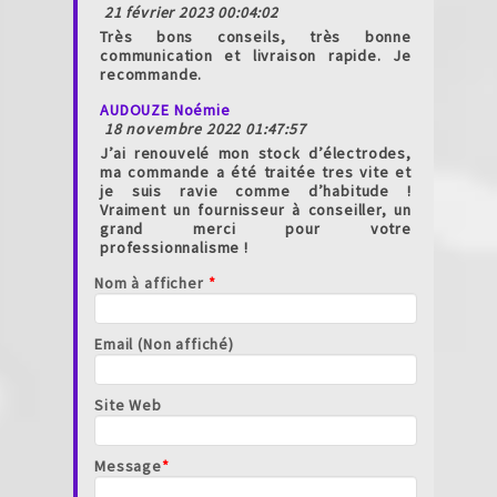
21 février 2023 00:04:02
Très bons conseils, très bonne
communication et livraison rapide. Je
recommande.
AUDOUZE Noémie
18 novembre 2022 01:47:57
J’ai renouvelé mon stock d’électrodes,
ma commande a été traitée tres vite et
je suis ravie comme d’habitude !
Vraiment un fournisseur à conseiller, un
grand merci pour votre
professionnalisme !
Nom à afficher
*
Email (Non affiché)
Site Web
Message
*