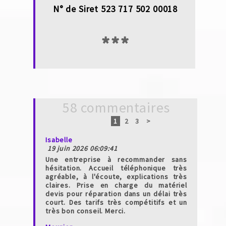
N° de Siret 523 717 502 00018
***
58 commentaires
1
2
3
>
Isabelle
19 juin 2026 06:09:41
Une entreprise à recommander sans
hésitation. Accueil téléphonique très
agréable, à l'écoute, explications très
claires. Prise en charge du matériel
devis pour réparation dans un délai très
court. Des tarifs très compétitifs et un
très bon conseil. Merci.