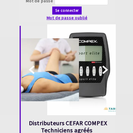
Mot de passe
Se connecter
Mot de passe oublié


Distributeurs CEFAR COMPEX
Techniciens agréés