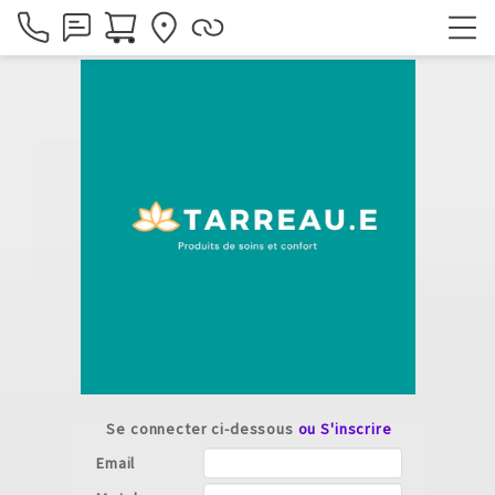
Se connecter ci-dessous
ou S'inscrire
Email