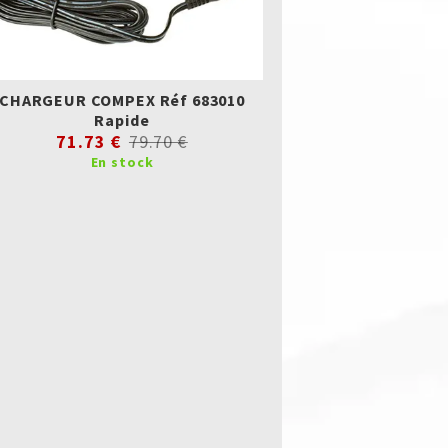
CHARGEUR COMPEX Réf 683010
Rapide
71.73 €
79.70 €
En stock