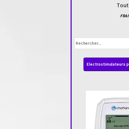
Tout
FRAI
Electrostimulateurs 