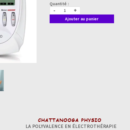
Quantité :
-
+
Ajouter au panier
CHATTANOOGA PHYSIO
LA POLYVALENCE EN ÉLECTROTHÉRAPIE