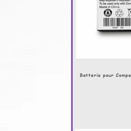
Batterie pour Compe