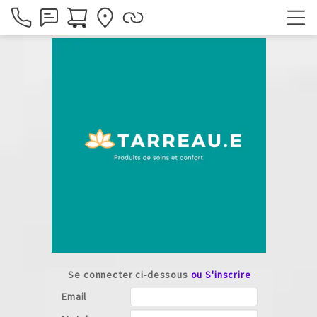
Se connecter ci-dessous
ou S'inscrire
Email