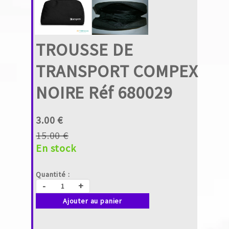
TROUSSE DE
TRANSPORT COMPEX
NOIRE Réf 680029
3.00 €
15.00 €
En stock
Quantité :
-
+
Ajouter au panier