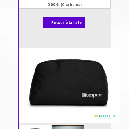
0.00 €
(0 articles)
← Retour à la liste