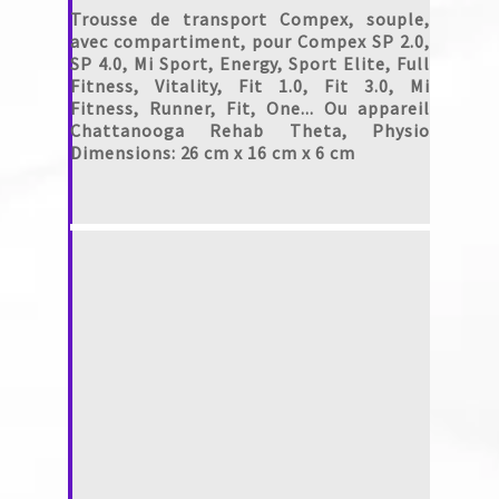
Trousse de transport Compex, souple,
avec compartiment, pour Compex SP 2.0,
SP 4.0, Mi Sport, Energy, Sport Elite, Full
Fitness, Vitality, Fit 1.0, Fit 3.0, Mi
Fitness, Runner, Fit, One... Ou appareil
Chattanooga Rehab Theta, Physio
Dimensions: 26 cm x 16 cm x 6 cm